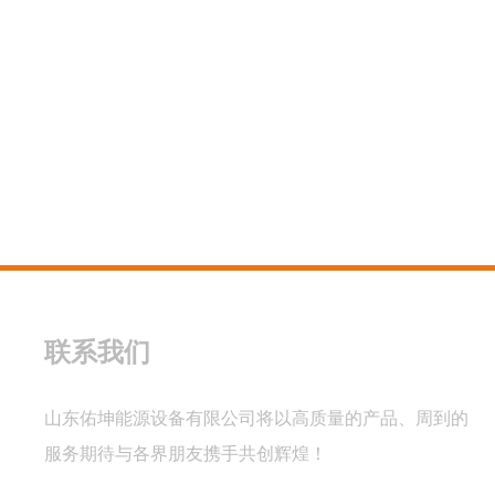
联系我们
山东佑坤能源设备有限公司将以高质量的产品、周到的
服务期待与各界朋友携手共创辉煌！