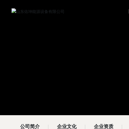
公司简介
企业文化
企业资质