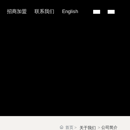
招商加盟
联系我们
English
首页
公司简介
关于我们