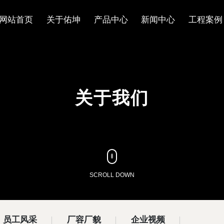
网站首页
关于佑坤
产品中心
新闻中心
工程案例
关于我们
SCROLL DOWN
员工风采
厂容厂貌
企业视频