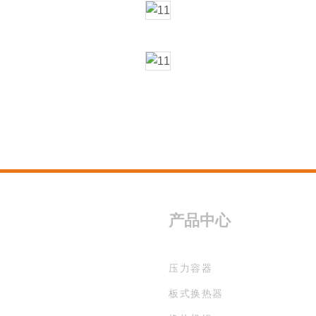
产品中心
压力容器
板式换热器