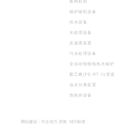
换热机组
锅炉辅机设备
供水设备
水处理设备
反渗透装置
污水处理设备
全自动智能电热水锅炉
聚乙烯(PE-RT II)管道
油水分离装置
地热井设备
网站建设：
中企动力
济南
SEO标签