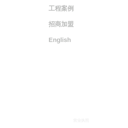
工程案例
招商加盟
English
营业执照