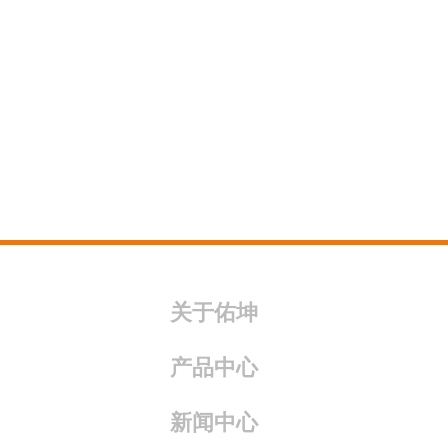
关于佑坤
产品中心
新闻中心