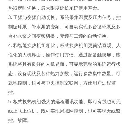
热器定时切换，最大限度延长系统使用寿命。
3. 工频与变频自动切换。系统采集温度及压力信号，控
制循环泵、补水泵的变频。可自动实现多台循环泵及多
台补水泵之间变频切换，变频与工频的自动切换。
4. 和智能换热机组相比，板式换热机组更简洁直观、人
性化的人机界面，操作使用方便。通过配备触摸屏，该
系统将具有良好的人机界面，可显示完整的系统运行状
态，设备现状及各种热力参数，运行参数集中数显。可
就地控制，也可与中央控制室联网，方便用户远程监
控。
5. 板式换热机组强大的远程通讯功能。即可有线也可无
线上联上位机。既可实现局域网控制，也可实现无线监
控。故障。