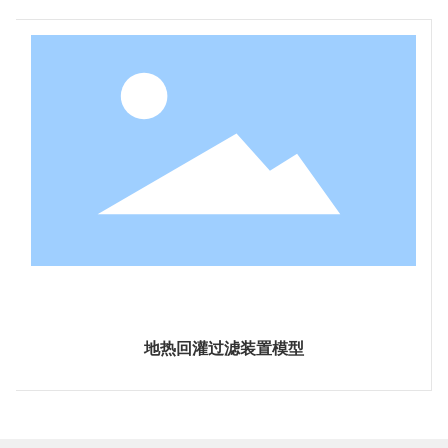
地热回灌过滤装置模型