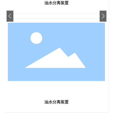
油水分离装置
油水分离装置