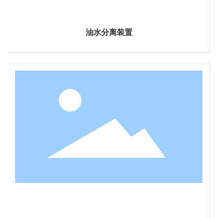
油水分离装置