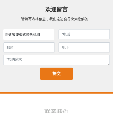
欢迎留言
请填写表格信息，我们这边会尽快为您解答！
高效智能板式换热机组
提交
联系我们