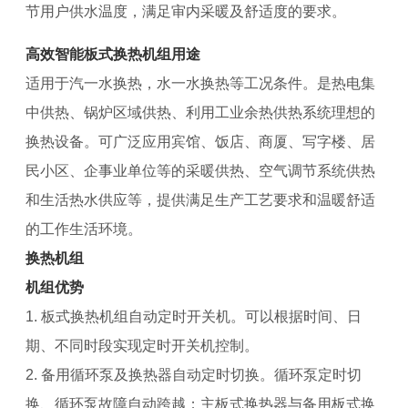
节用户供水温度，满足审内采暖及舒适度的要求。
高效智能板式换热机组用途
适用于汽一水换热，水一水换热等工况条件。是热电集
中供热、锅炉区域供热、利用工业余热供热系统理想的
换热设备。可广泛应用宾馆、饭店、商厦、写字楼、居
民小区、企事业单位等的采暖供热、空气调节系统供热
和生活热水供应等，提供满足生产工艺要求和温暖舒适
的工作生活环境。
换热机组
机组优势
1. 板式换热机组自动定时开关机。可以根据时间、日
期、不同时段实现定时开关机控制。
2. 备用循环泵及换热器自动定时切换。循环泵定时切
换、循环泵故障自动跨越；主板式换热器与备用板式换