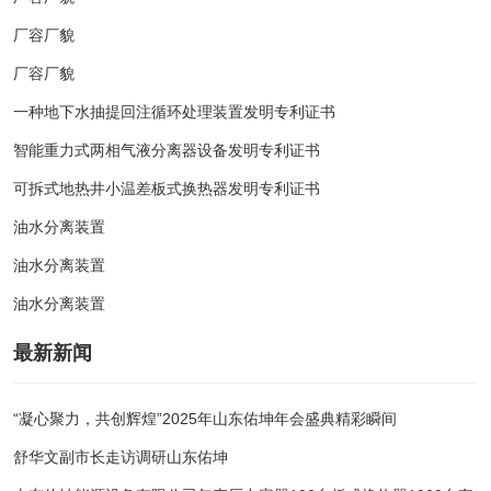
厂容厂貌
厂容厂貌
一种地下水抽提回注循环处理装置发明专利证书
智能重力式两相气液分离器设备发明专利证书
可拆式地热井小温差板式换热器发明专利证书
油水分离装置
油水分离装置
油水分离装置
最新新闻
“凝心聚力，共创辉煌”2025年山东佑坤年会盛典精彩瞬间
舒华文副市长走访调研山东佑坤