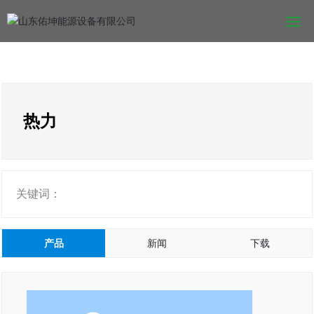
网站首页
关于佑坤
热力
产品中心
新闻中心
关键词：
工程案例
产品
新闻
下载
招商加盟
联系我们