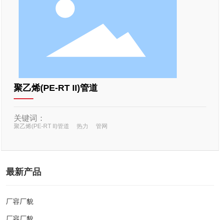
English
聚乙烯(PE-RT II)管道
关键词：
聚乙烯(PE-RT II)管道
热力
管网
最新产品
厂容厂貌
厂容厂貌