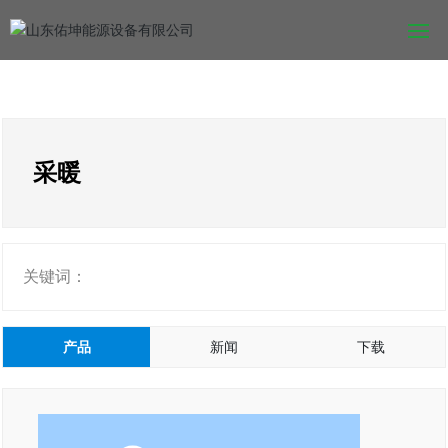
网站首页
关于佑坤
采暖
产品中心
新闻中心
关键词：
工程案例
产品
新闻
下载
招商加盟
联系我们